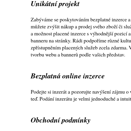
Unikátní projekt
Zabýváme se poskytováním bezplatné inzerce a
můžete zvýšit nákup a prodej svého zboží či slu
a možnost placené inzerce s výhodnější pozicí 
banneru na stránky. Rádi podpoříme různé kultur
zpřístupněním placených služeb zcela zdarma. V 
tvorbu webu a bannerů podle vašich představ.
Bezplatná online inzerce
Podejte si inzerát a pozorujte navýšení zájmu o 
teď. Podání inzerátu je velmi jednoduché a intuit
Obchodní podmínky